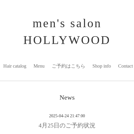
men's salon
HOLLYWOOD
Hair catalog
Menu
ご予約はこちら
Shop info
Contact
News
2025-04-24 21:47:00
4月25日のご予約状況