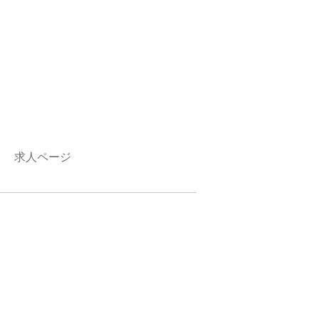
求人ページ