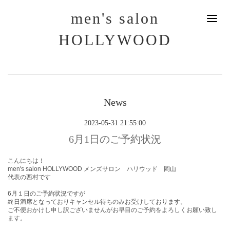
men's salon
HOLLYWOOD
News
2023-05-31 21:55:00
6月1日のご予約状況
こんにちは！
men's salon HOLLYWOOD メンズサロン ハリウッド 岡山
代表の西村です
6月１日
のご予約状況ですが
終日満席となっておりキャンセル待ちのみお受けしております。
ご不便おかけし申し訳ございませんがお早目のご予約をよろしくお願い致し
ます。