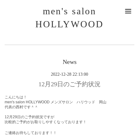
men's salon
HOLLYWOOD
News
2022-12-28 22:13:00
12月29日のご予約状況
こんにちは！
men's salon HOLLYWOOD メンズサロン ハリウッド 岡山
代表の西村です＾＾
12月29
日
のご予約状況ですが
比較的ご予約がお取りしやすくなっております！
ご連絡お待ちしております！！