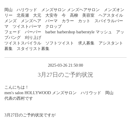
岡山 ハリウッド メンズサロン メンズヘアサロン メンズオン
リー 北長瀬 大元 大安寺 今 高柳 美容室 ヘアスタイル
メンズ メンズヘア パーマ カラー カット スパイラルパー
マ ツイストパーマ クロップ
フェード バーバー barber barbershop barberstyle マッシュ アッ
プバング 刈り上げ
ツイストスパイラル ソフトツイスト 求人募集 アシスタント
募集 スタイリスト募集
2025-03-26 21:50:00
3月27日のご予約状況
こんにちは！
men's salon HOLLYWOOD メンズサロン ハリウッド 岡山
代表の西村です
3月27日のご予約状況ですが