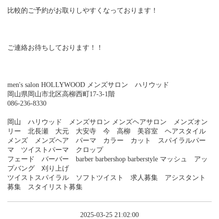
比較的ご予約がお取りしやすくなっております！
ご連絡お待ちしております！！
men's salon HOLLYWOOD メンズサロン ハリウッド
岡山県岡山市北区高柳西町17-3-1階
086-236-8330
岡山 ハリウッド メンズサロン メンズヘアサロン メンズオン
リー 北長瀬 大元 大安寺 今 高柳 美容室 ヘアスタイル
メンズ メンズヘア パーマ カラー カット スパイラルパー
マ ツイストパーマ クロップ
フェード バーバー barber barbershop barberstyle マッシュ アッ
プバング 刈り上げ
ツイストスパイラル ソフトツイスト 求人募集 アシスタント
募集 スタイリスト募集
2025-03-25 21:02:00