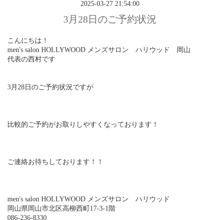
2025-03-27 21:54:00
3月28日のご予約状況
こんにちは！
men's salon HOLLYWOOD メンズサロン ハリウッド 岡山
代表の西村です
3月28日のご予約状況ですが
比較的ご予約がお取りしやすくなっております！
ご連絡お待ちしております！！
men's salon HOLLYWOOD メンズサロン ハリウッド
岡山県岡山市北区高柳西町17-3-1階
086-236-8330