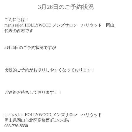
3月26日のご予約状況
こんにちは！
men's salon HOLLYWOOD メンズサロン ハリウッド 岡山
代表の西村です
3月26日のご予約状況ですが
比較的ご予約がお取りしやすくなっております！
ご連絡お待ちしております！！
men's salon HOLLYWOOD メンズサロン ハリウッド
岡山県岡山市北区高柳西町17-3-1階
086-236-8330