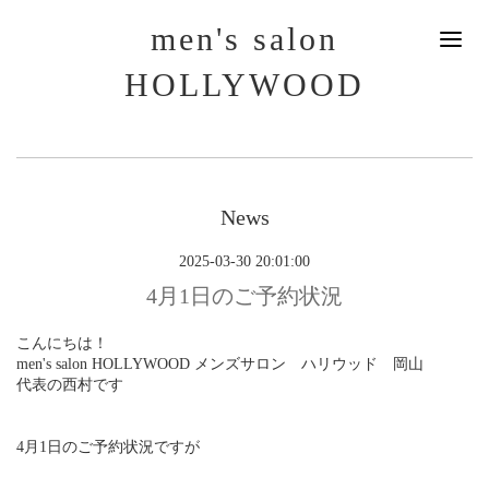
men's salon
HOLLYWOOD
News
2025-03-30 20:01:00
4月1日のご予約状況
こんにちは！
men's salon HOLLYWOOD メンズサロン ハリウッド 岡山
代表の西村です
4月1日のご予約状況ですが