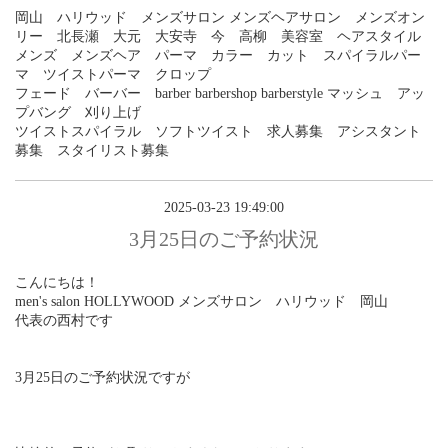
岡山 ハリウッド メンズサロン メンズヘアサロン メンズオン
リー 北長瀬 大元 大安寺 今 高柳 美容室 ヘアスタイル
メンズ メンズヘア パーマ カラー カット スパイラルパー
マ ツイストパーマ クロップ
フェード バーバー barber barbershop barberstyle マッシュ アッ
プバング 刈り上げ
ツイストスパイラル ソフトツイスト 求人募集 アシスタント
募集 スタイリスト募集
2025-03-23 19:49:00
3月25日のご予約状況
こんにちは！
men's salon HOLLYWOOD メンズサロン ハリウッド 岡山
代表の西村です
3月25日のご予約状況ですが