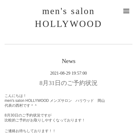
men's salon
HOLLYWOOD
News
2021-08-29 19:57:00
8月31日のご予約状況
こんにちは！
men's salon HOLLYWOOD メンズサロン ハリウッド 岡山
代表の西村です＾＾
8月30
日のご予約状況ですが
比較的ご予約がお取りしやすくなっております！
ご連絡お待ちしております！！