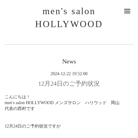
men's salon
HOLLYWOOD
News
2024-12-22 19:52:00
12月24日のご予約状況
こんにちは！
men's salon HOLLYWOOD メンズサロン ハリウッド 岡山
代表の西村です
12月24日のご予約状況ですが