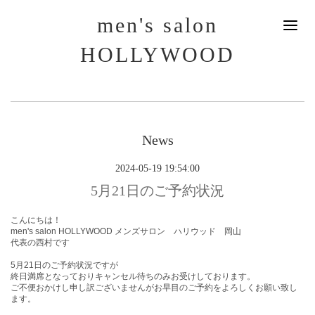
men's salon
HOLLYWOOD
News
2024-05-19 19:54:00
5月21日のご予約状況
こんにちは！
men's salon HOLLYWOOD メンズサロン ハリウッド 岡山
代表の西村です
5月21
日
のご予約状況ですが
終日満席となっておりキャンセル待ちのみお受けしております。
ご不便おかけし申し訳ございませんがお早目のご予約をよろしくお願い致し
ます。