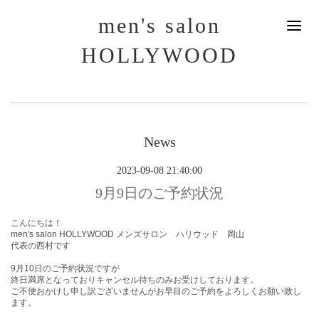
men's salon
HOLLYWOOD
News
2023-09-08 21:40:00
9月9日のご予約状況
こんにちは！
men's salon HOLLYWOOD メンズサロン ハリウッド 岡山
代表の西村です
9月10
日
のご予約状況ですが
終日満席となっておりキャンセル待ちのみお受けしております。
ご不便おかけし申し訳ございませんがお早目のご予約をよろしくお願い致し
ます。