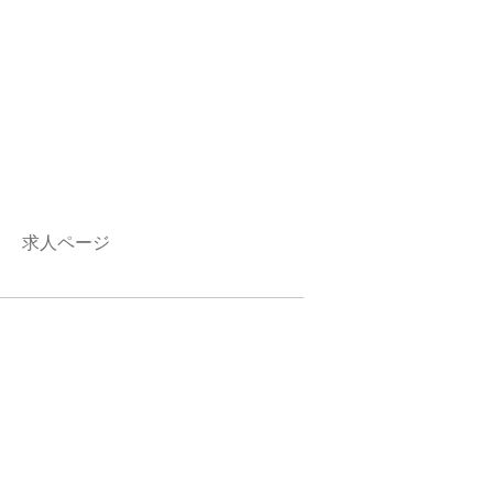
求人ページ