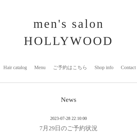
men's salon
HOLLYWOOD
Hair catalog
Menu
ご予約はこちら
Shop info
Contact
News
2023-07-28 22:10:00
7月29日のご予約状況