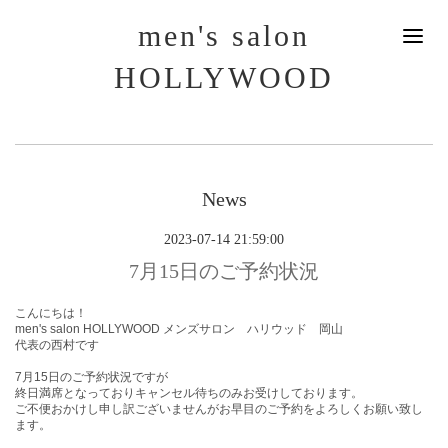
men's salon
HOLLYWOOD
News
2023-07-14 21:59:00
7月15日のご予約状況
こんにちは！
men's salon HOLLYWOOD メンズサロン ハリウッド 岡山
代表の西村です
7月15日
のご予約状況ですが
終日満席となっておりキャンセル待ちのみお受けしております。
ご不便おかけし申し訳ございませんがお早目のご予約をよろしくお願い致し
ます。