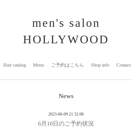
men's salon
HOLLYWOOD
Hair catalog
Menu
ご予約はこちら
Shop info
Contact
News
2023-06-09 21:32:00
6月10日のご予約状況