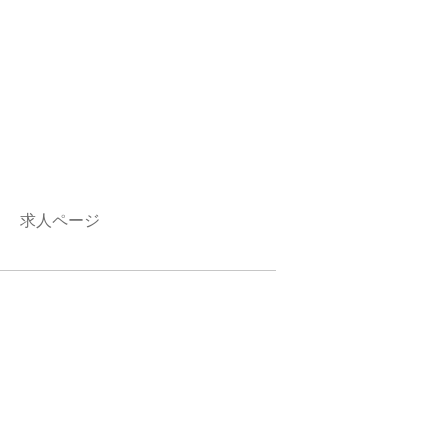
求人ページ