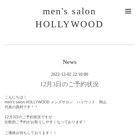
men's salon
HOLLYWOOD
News
2022-12-02 22:10:00
12月3日のご予約状況
こんにちは！
men's salon HOLLYWOOD メンズサロン ハリウッド 岡山
代表の西村です＾＾
12月3
日
のご予約状況ですが
比較的ご予約がお取りしやすくなっております！
ご連絡お待ちしております！！