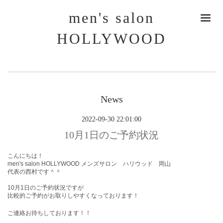
men's salon
HOLLYWOOD
News
2022-09-30 22:01:00
10月1日のご予約状況
こんにちは！
men's salon HOLLYWOOD メンズサロン ハリウッド 岡山
代表の西村です＾＾
10月1
日
のご予約状況ですが
比較的ご予約がお取りしやすくなっております！
ご連絡お待ちしております！！