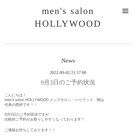
men's salon
HOLLYWOOD
News
2022-09-02 21:57:00
9月3日のご予約状況
こんにちは！
men's salon HOLLYWOOD メンズサロン ハリウッド 岡山
代表の西村です＾＾
9月3
日
のご予約状況ですが
比較的ご予約がお取りしやすくなっております！
ご連絡お待ちしております！！