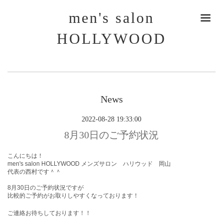
men's salon
HOLLYWOOD
News
2022-08-28 19:33:00
8月30日のご予約状況
こんにちは！
men's salon HOLLYWOOD メンズサロン ハリウッド 岡山
代表の西村です＾＾
8月30
日
のご予約状況ですが
比較的ご予約がお取りしやすくなっております！
ご連絡お待ちしております！！