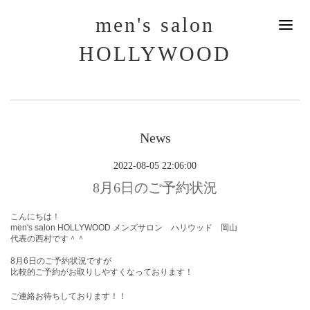
men's salon
HOLLYWOOD
News
2022-08-05 22:06:00
8月6日のご予約状況
こんにちは！
men's salon HOLLYWOOD メンズサロン ハリウッド 岡山
代表の西村です＾＾
8月6
日
のご予約状況ですが
比較的ご予約がお取りしやすくなっております！
ご連絡お待ちしております！！