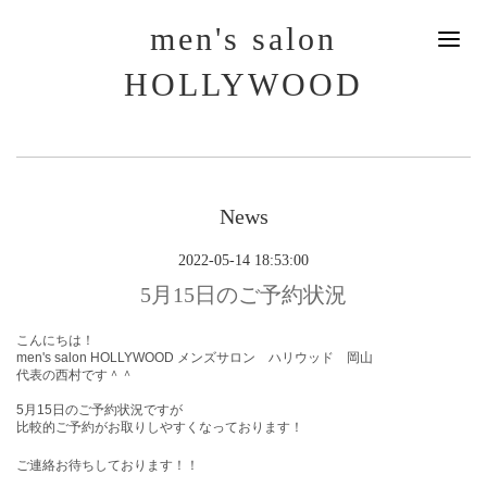
men's salon
HOLLYWOOD
News
2022-05-14 18:53:00
5月15日のご予約状況
こんにちは！
men's salon HOLLYWOOD メンズサロン ハリウッド 岡山
代表の西村です＾＾
5月15
日
のご予約状況ですが
比較的ご予約がお取りしやすくなっております！
ご連絡お待ちしております！！