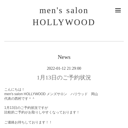
men's salon
HOLLYWOOD
News
2022-01-12 21:29:00
1月13日のご予約状況
こんにちは！
men's salon HOLLYWOOD メンズサロン ハリウッド 岡山
代表の西村です＾＾
1月13
日のご予約状況ですが
比較的ご予約がお取りしやすくなっております！
ご連絡お待ちしております！！