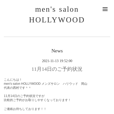
men's salon
HOLLYWOOD
News
2021-11-13 19:52:00
11月14日のご予約状況
こんにちは！
men's salon HOLLYWOOD メンズサロン ハリウッド 岡山
代表の西村です＾＾
11月14
日のご予約状況ですが
比較的ご予約がお取りしやすくなっております！
ご連絡お待ちしております！！