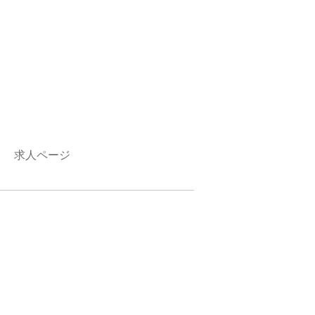
求人ページ