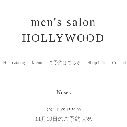
men's salon
HOLLYWOOD
Hair catalog
Menu
ご予約はこちら
Shop info
Contact
News
2021-11-09 17:59:00
11月10日のご予約状況