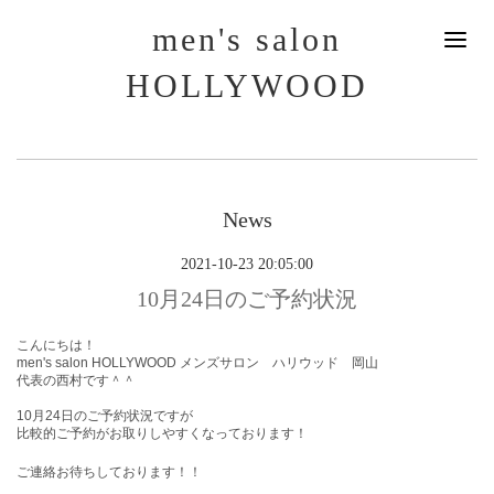
men's salon
HOLLYWOOD
News
2021-10-23 20:05:00
10月24日のご予約状況
こんにちは！
men's salon HOLLYWOOD メンズサロン ハリウッド 岡山
代表の西村です＾＾
10月24
日のご予約状況ですが
比較的ご予約がお取りしやすくなっております！
ご連絡お待ちしております！！