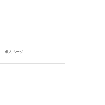
求人ページ