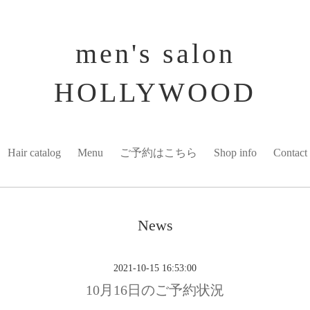
men's salon
HOLLYWOOD
Hair catalog
Menu
ご予約はこちら
Shop info
Contact
News
2021-10-15 16:53:00
10月16日のご予約状況