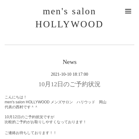
men's salon
HOLLYWOOD
News
2021-10-10 18:17:00
10月12日のご予約状況
こんにちは！
men's salon HOLLYWOOD メンズサロン ハリウッド 岡山
代表の西村です＾＾
10月12
日のご予約状況ですが
比較的ご予約がお取りしやすくなっております！
ご連絡お待ちしております！！