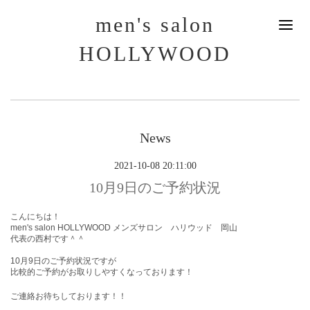
men's salon
HOLLYWOOD
News
2021-10-08 20:11:00
10月9日のご予約状況
こんにちは！
men's salon HOLLYWOOD メンズサロン ハリウッド 岡山
代表の西村です＾＾
10月9
日のご予約状況ですが
比較的ご予約がお取りしやすくなっております！
ご連絡お待ちしております！！