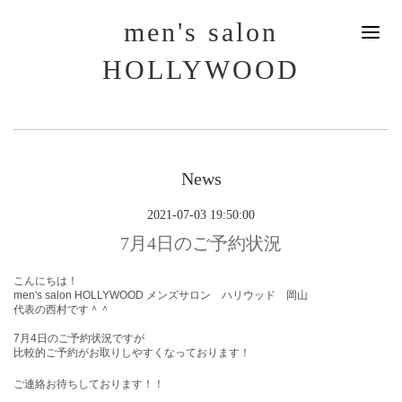
men's salon
HOLLYWOOD
News
2021-07-03 19:50:00
7月4日のご予約状況
こんにちは！
men's salon HOLLYWOOD メンズサロン ハリウッド 岡山
代表の西村です＾＾
7月4
日のご予約状況ですが
比較的ご予約がお取りしやすくなっております！
ご連絡お待ちしております！！