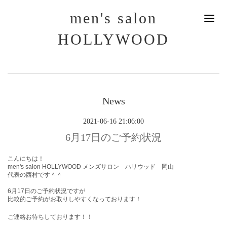
men's salon
HOLLYWOOD
News
2021-06-16 21:06:00
6月17日のご予約状況
こんにちは！
men's salon HOLLYWOOD メンズサロン ハリウッド 岡山
代表の西村です＾＾
6月17
日のご予約状況ですが
比較的ご予約がお取りしやすくなっております！
ご連絡お待ちしております！！