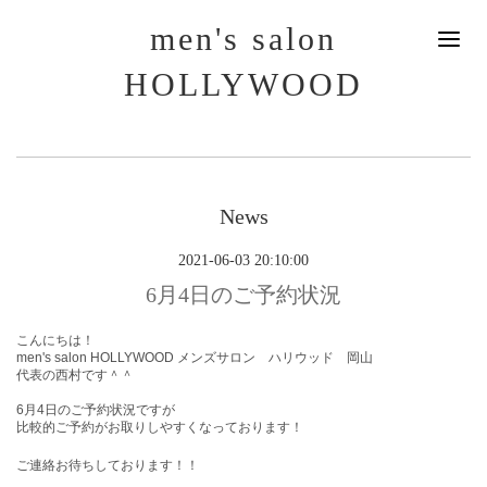
men's salon
HOLLYWOOD
News
2021-06-03 20:10:00
6月4日のご予約状況
こんにちは！
men's salon HOLLYWOOD メンズサロン ハリウッド 岡山
代表の西村です＾＾
6月4
日のご予約状況ですが
比較的ご予約がお取りしやすくなっております！
ご連絡お待ちしております！！