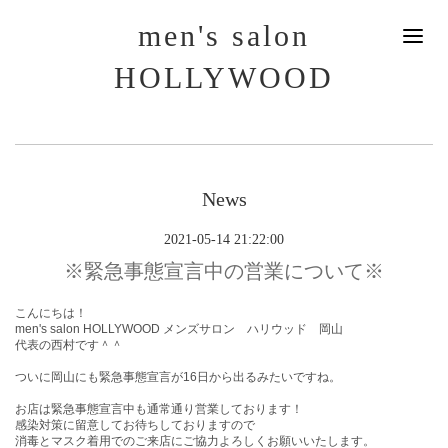
men's salon
HOLLYWOOD
News
2021-05-14 21:22:00
※緊急事態宣言中の営業について※
こんにちは！
men's salon HOLLYWOOD メンズサロン ハリウッド 岡山
代表の西村です＾＾
ついに岡山にも緊急事態宣言が16日から出るみたいですね。
お店は緊急事態宣言中も通常通り営業しております！
感染対策に留意してお待ちしておりますので
消毒とマスク着用でのご来店にご協力よろしくお願いいたします。