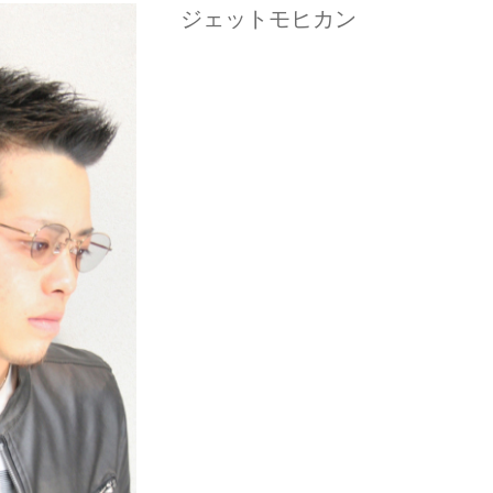
ジェットモヒカン