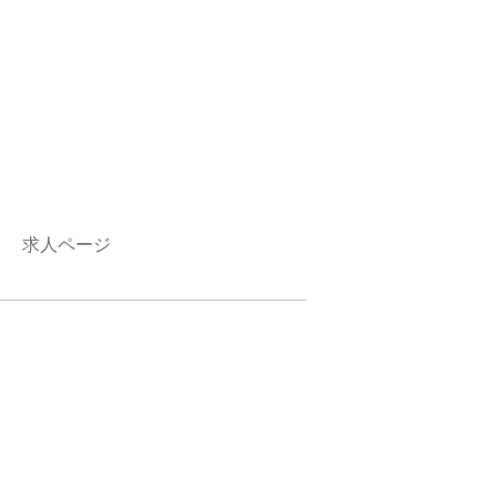
求人ページ